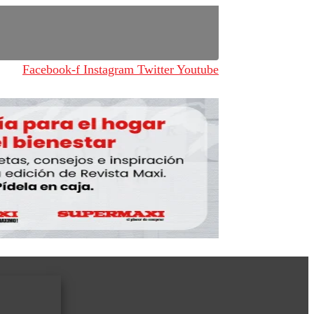
Facebook-f
Instagram
Twitter
Youtube