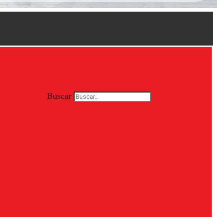
Buscar