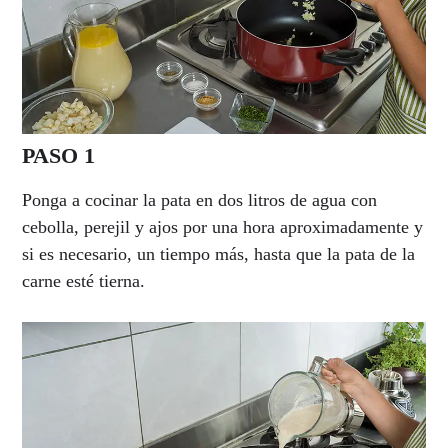
PASO 1
Ponga a cocinar la pata en dos litros de agua con
cebolla, perejil y ajos por una hora aproximadamente y
si es necesario, un tiempo más, hasta que la pata de la
carne esté tierna.