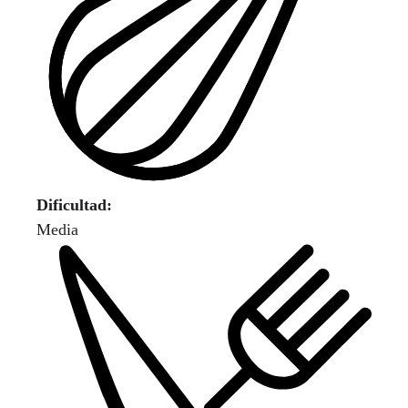
Dificultad:
Media