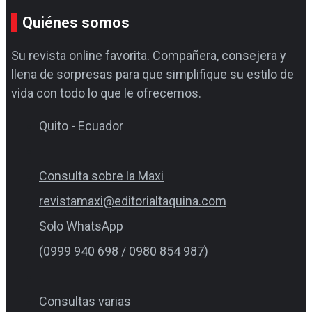
Quiénes somos
Su revista online favorita. Compañera, consejera y
llena de sorpresas para que simplifique su estilo de
vida con todo lo que le ofrecemos.
Quito - Ecuador
Consulta sobre la Maxi
revistamaxi@editorialtaquina.com
Solo WhatsApp
(0999 940 698 / 0980 854 987)
Consultas varias