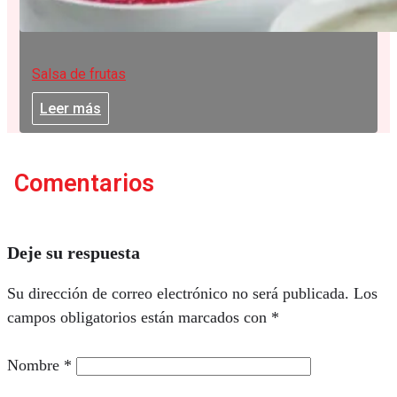
Salsa de frutas
Leer más
Comentarios
Deje su respuesta
Su dirección de correo electrónico no será publicada.
Los
campos obligatorios están marcados con
*
Nombre
*