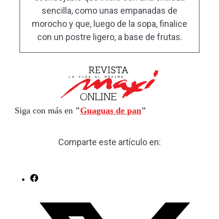
sencilla, como unas empanadas de
morocho y que, luego de la sopa, finalice
con un postre ligero, a base de frutas.
Siga con más en
"
Guaguas de pan
"
Comparte este artículo en: