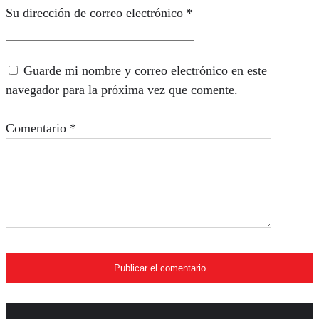
Su dirección de correo electrónico
*
Guarde mi nombre y correo electrónico en este
navegador para la próxima vez que comente.
Comentario
*