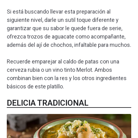
Si está buscando llevar esta preparación al
siguiente nivel, darle un sutil toque diferente y
garantizar que su sabor le quede fuera de serie,
ofrezca trozos de aguacate como acompañante,
además del ají de chochos, infaltable para muchos.
Recuerde emparejar al caldo de patas con una
cerveza rubia o un vino tinto Merlot. Ambos
combinan bien con la res y los otros ingredientes
básicos de este platillo.
DELICIA TRADICIONAL