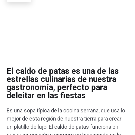
El caldo de patas es una de las
estrellas culinarias de nuestra
gastronomía, perfecto para
deleitar en las fiestas
Es una sopa típica de la cocina serrana, que usa lo
mejor de esta región de nuestra tierra para crear
un platillo de lujo. El caldo de patas funciona en
cualquier ocasión y siempre es bienvenido en la