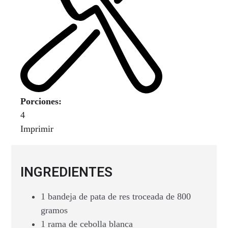
Porciones:
4
Imprimir
INGREDIENTES
1 bandeja de pata de res troceada de 800
gramos
1 rama de cebolla blanca