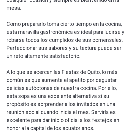
mesa.
Como prepararlo toma cierto tiempo en la cocina,
esta maravilla gastronómica es ideal para lucirse y
robarse todos los cumplidos de sus comensales.
Perfeccionar sus sabores y su textura puede ser
un reto altamente satisfactorio.
A lo que se acercan las Fiestas de Quito, lo más
común es que aumente el apetito por degustar
delicias autóctonas de nuestra cocina. Por ello,
esta sopa es una excelente alternativa si su
propósito es sorprender a los invitados en una
reunión social cuando inicia el mes. Servirla es
excelente para dar inicio oficial a los festejos en
honor a la capital de los ecuatorianos.