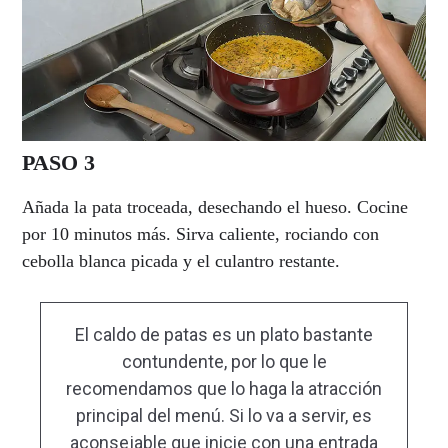
PASO 3
Añada la pata troceada, desechando el hueso. Cocine
por 10 minutos más. Sirva caliente, rociando con
cebolla blanca picada y el culantro restante.
El caldo de patas es un plato bastante
contundente, por lo que le
recomendamos que lo haga la atracción
principal del menú. Si lo va a servir, es
aconsejable que inicie con una entrada