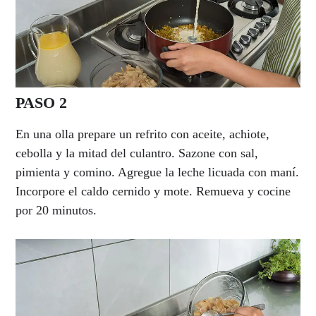
PASO 2
En una olla prepare un refrito con aceite, achiote,
cebolla y la mitad del culantro. Sazone con sal,
pimienta y comino. Agregue la leche licuada con maní.
Incorpore el caldo cernido y mote. Remueva y cocine
por 20 minutos.