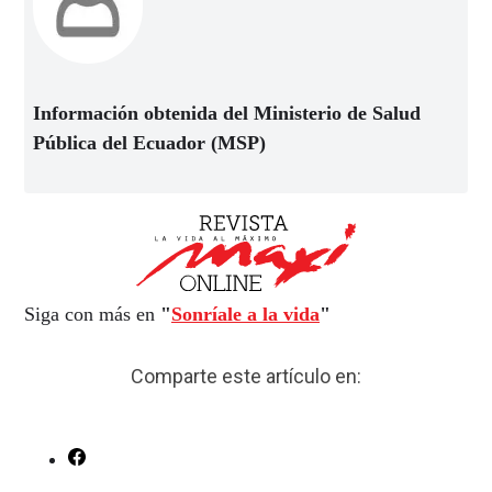
Información obtenida del Ministerio de Salud
Pública del Ecuador (MSP)
Siga con más en
"
Sonríale a la vida
"
Comparte este artículo en: