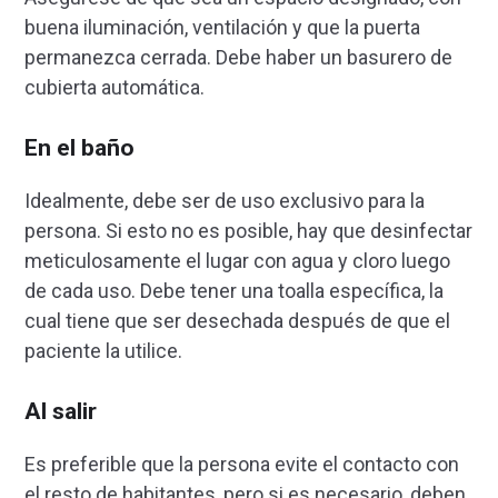
buena iluminación, ventilación y que la puerta
permanezca cerrada. Debe haber un basurero de
cubierta automática.
En el baño
Idealmente, debe ser de uso exclusivo para la
persona. Si esto no es posible, hay que desinfectar
meticulosamente el lugar con agua y cloro luego
de cada uso. Debe tener una toalla específica, la
cual tiene que ser desechada después de que el
paciente la utilice.
Al salir
Es preferible que la persona evite el contacto con
el resto de habitantes, pero si es necesario, deben