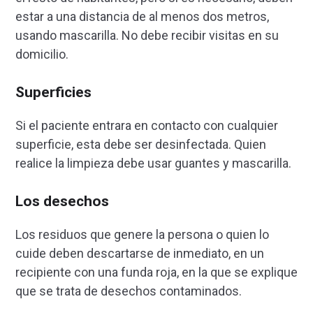
estar a una distancia de al menos dos metros,
usando mascarilla. No debe recibir visitas en su
domicilio.
Superficies
Si el paciente entrara en contacto con cualquier
superficie, esta debe ser desinfectada. Quien
realice la limpieza debe usar guantes y mascarilla.
Los desechos
Los residuos que genere la persona o quien lo
cuide deben descartarse de inmediato, en un
recipiente con una funda roja, en la que se explique
que se trata de desechos contaminados.