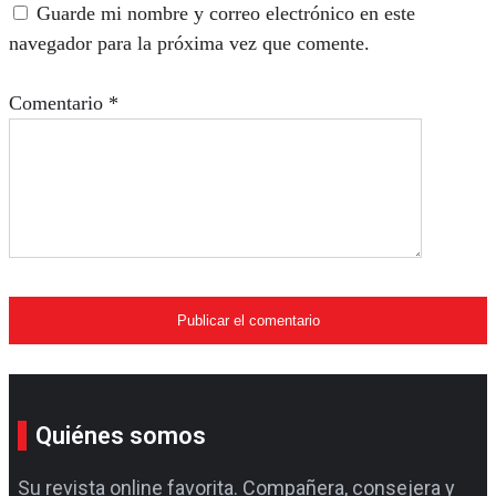
Guarde mi nombre y correo electrónico en este
navegador para la próxima vez que comente.
Comentario
*
Quiénes somos
Su revista online favorita. Compañera, consejera y