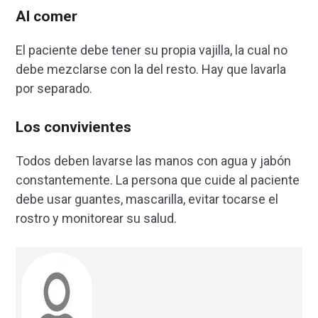
Al comer
El paciente debe tener su propia vajilla, la cual no
debe mezclarse con la del resto. Hay que lavarla
por separado.
Los convivientes
Todos deben lavarse las manos con agua y jabón
constantemente. La persona que cuide al paciente
debe usar guantes, mascarilla, evitar tocarse el
rostro y monitorear su salud.