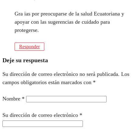
Gra ias por preocuparse de la salud Ecuatoriana y
apoyar con las sugerencias de cuidado para
protegerse.
Responder
Deje su respuesta
Su dirección de correo electrónico no será publicada.
Los
campos obligatorios están marcados con
*
Nombre
*
Su dirección de correo electrónico
*