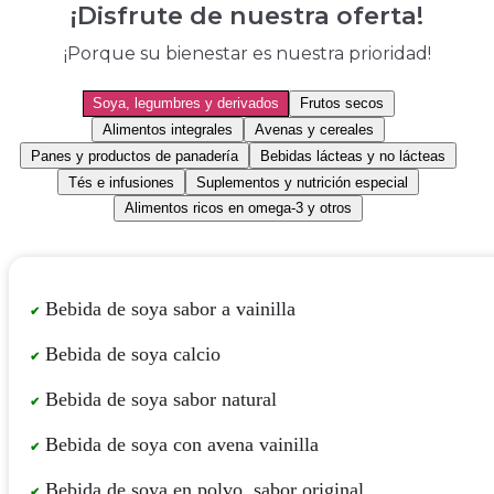
¡Disfrute de nuestra oferta!
¡Porque su bienestar es nuestra prioridad!
Soya, legumbres y derivados
Frutos secos
Alimentos integrales
Avenas y cereales
Panes y productos de panadería
Bebidas lácteas y no lácteas
Tés e infusiones
Suplementos y nutrición especial
Alimentos ricos en omega-3 y otros
Bebida de soya sabor a vainilla
Bebida de soya calcio
Bebida de soya sabor natural
Bebida de soya con avena vainilla
Bebida de soya en polvo, sabor original