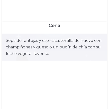
Cena
Sopa de lentejas y espinaca, tortilla de huevo con
champiñones y queso o un pudín de chía con su
leche vegetal favorita.