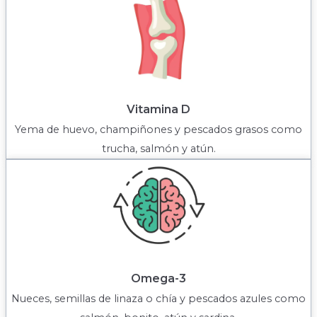
Vitamina D
Yema de huevo, champiñones y pescados grasos como
trucha, salmón y atún.
Omega-3
Nueces, semillas de linaza o chía y pescados azules como