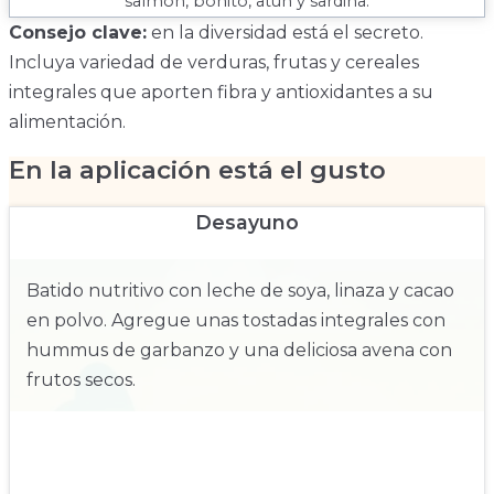
salmón, bonito, atún y sardina.
Consejo clave:
en la diversidad está el secreto.
Incluya variedad de verduras, frutas y cereales
integrales que aporten fibra y antioxidantes a su
alimentación.
En la aplicación está el gusto
Desayuno
Batido nutritivo con leche de soya, linaza y cacao
en polvo. Agregue unas tostadas integrales con
hummus de garbanzo y una deliciosa avena con
frutos secos.