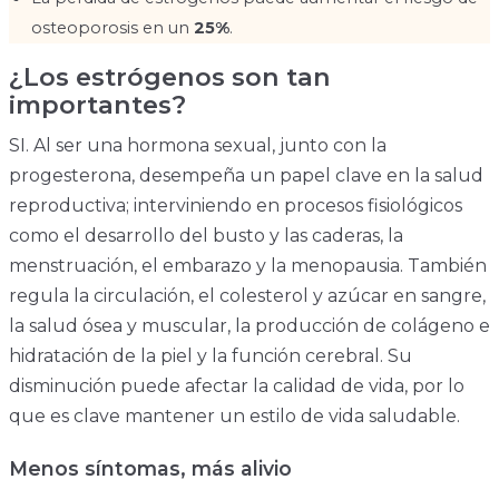
osteoporosis en un
25%
.
¿Los estrógenos son tan
importantes?
SI. Al ser una hormona sexual, junto con la
progesterona, desempeña un papel clave en la salud
reproductiva; interviniendo en procesos fisiológicos
como el desarrollo del busto y las caderas, la
menstruación, el embarazo y la menopausia. También
regula la circulación, el colesterol y azúcar en sangre,
la salud ósea y muscular, la producción de colágeno e
hidratación de la piel y la función cerebral. Su
disminución puede afectar la calidad de vida, por lo
que es clave mantener un estilo de vida saludable.
Menos síntomas, más alivio