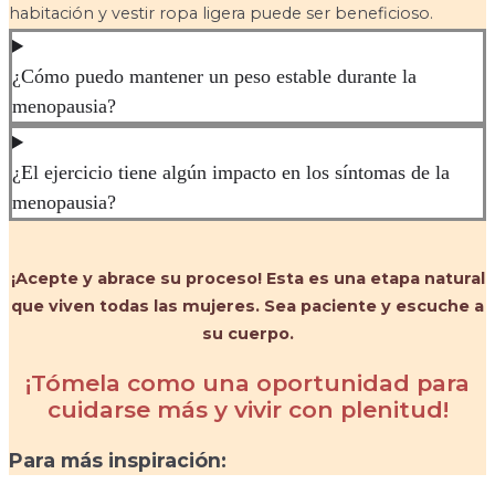
habitación y vestir ropa ligera puede ser beneficioso.
¿Cómo puedo mantener un peso estable durante la
menopausia?
¿El ejercicio tiene algún impacto en los síntomas de la
menopausia?
¡Acepte y abrace su proceso! Esta es una etapa natural
que viven todas las mujeres. Sea paciente y escuche a
su cuerpo.
¡Tómela como una oportunidad para
cuidarse más y vivir con plenitud!
Para más inspiración: