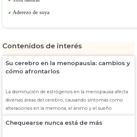
Aderezo de soya
Contenidos de interés
Su cerebro en la menopausia: cambios y
cómo afrontarlos
La disminución de estrógenos en la menopausia afecta
diversas áreas del cerebro, causando síntomas como
alteraciones en la memoria, el ánimo y el sueño.
Chequearse nunca está de más