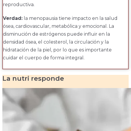
reproductiva.
Verdad:
la menopausia tiene impacto en la salud
ósea, cardiovascular, metabólica y emocional. La
disminución de estrógenos puede influir en la
densidad ósea, el colesterol, la circulación y la
hidratación de la piel, por lo que es importante
cuidar el cuerpo de forma integral.
La nutri responde