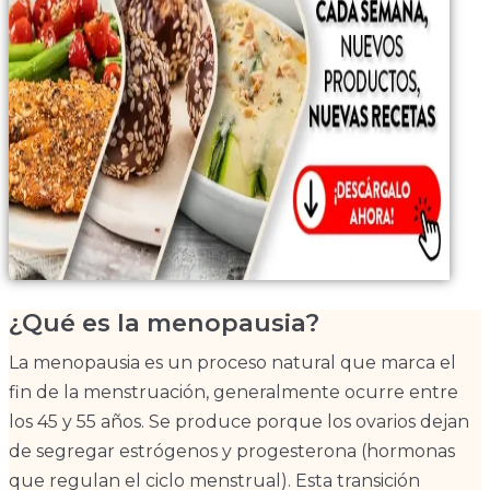
¿Qué es la menopausia?
La menopausia es un proceso natural que marca el
fin de la menstruación, generalmente ocurre entre
los 45 y 55 años. Se produce porque los ovarios dejan
de segregar estrógenos y progesterona (hormonas
que regulan el ciclo menstrual). Esta transición