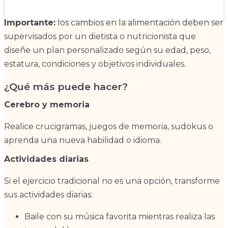
Importante:
los cambios en la alimentación deben ser
supervisados por un dietista o nutricionista que
diseñe un plan personalizado según su edad, peso,
estatura, condiciones y objetivos individuales.
¿Qué más puede hacer?
Cerebro y memoria
Realice crucigramas, juegos de memoria, sudokus o
aprenda una nueva habilidad o idioma.
Actividades diarias
Si el ejercicio tradicional no es una opción, transforme
sus actividades diarias:
Baile con su música favorita mientras realiza las