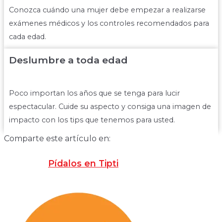
Conozca cuándo una mujer debe empezar a realizarse
exámenes médicos y los controles recomendados para
cada edad.
Deslumbre a toda edad
Poco importan los años que se tenga para lucir
espectacular. Cuide su aspecto y consiga una imagen de
impacto con los tips que tenemos para usted.
Comparte este artículo en:
Pídalos en Tipti