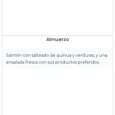
Almuerzo
Salmón con salteado de quinua y verduras, y una
ensalada fresca con sus productos preferidos.