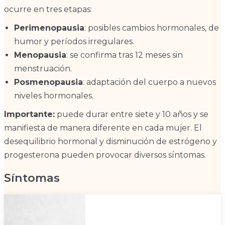
ocurre en tres etapas:
Perimenopausia
: posibles cambios hormonales, de
humor y períodos irregulares.
Menopausia
: se confirma tras 12 meses sin
menstruación.
Posmenopausia
: adaptación del cuerpo a nuevos
niveles hormonales.
Importante:
puede durar entre siete y 10 años y se
manifiesta de manera diferente en cada mujer. El
desequilibrio hormonal y disminución de estrógeno y
progesterona pueden provocar diversos síntomas.
Síntomas