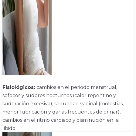
Fisiológicos:
cambios en el periodo menstrual,
sofocos y sudores nocturnos (calor repentino y
sudoración excesiva), sequedad vaginal (molestias,
menor lubricación y ganas frecuentes de orinar),
cambios en el ritmo cardiaco y disminución en la
libido.