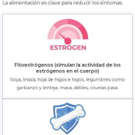
La alimentación es clave para reducir los síntomas.
Fitoestrógenos (simulan la actividad de los
estrógenos en el cuerpo)
Soya, linaza, hoja de higos e higos, legumbres como
garbanzo y lenteja, maca, dátiles, ciruelas pasa.