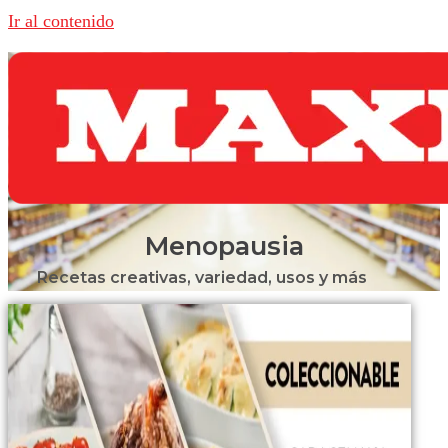
Ir al contenido
Menopausia
Recetas creativas, variedad, usos y más