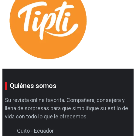
Quiénes somos
Su revista online favorita. Compañera, consejera y
llena de sorpresas para que simplifique su estilo de
vida con todo lo que le ofrecemos.
Quito - Ecuador