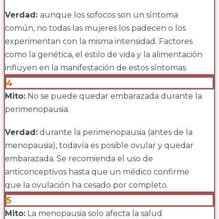
Verdad:
aunque los sofocos son un síntoma
común, no todas las mujeres los padecen o los
experimentan con la misma intensidad. Factores
como la genética, el estilo de vida y la alimentación
influyen en la manifestación de estos síntomas.
4
Mito:
No se puede quedar embarazada durante la
perimenopausia.
Verdad:
durante la perimenopausia (antes de la
menopausia), todavía es posible ovular y quedar
embarazada. Se recomienda el uso de
anticonceptivos hasta que un médico confirme
que la ovulación ha cesado por completo.
5
Mito:
La menopausia solo afecta la salud