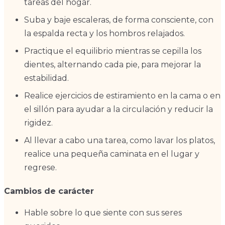
tareas del hogar.
Suba y baje escaleras, de forma consciente, con
la espalda recta y los hombros relajados.
Practique el equilibrio mientras se cepilla los
dientes, alternando cada pie, para mejorar la
estabilidad.
Realice ejercicios de estiramiento en la cama o en
el sillón para ayudar a la circulación y reducir la
rigidez.
Al llevar a cabo una tarea, como lavar los platos,
realice una pequeña caminata en el lugar y
regrese.
Cambios de carácter
Hable sobre lo que siente con sus seres