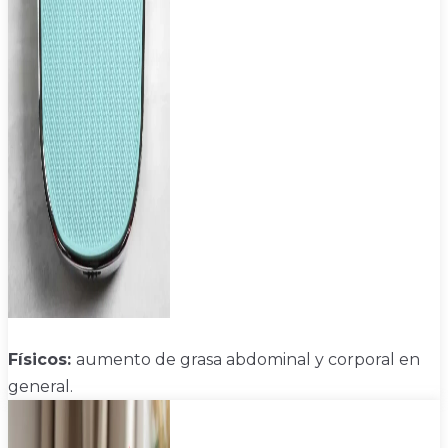
Físicos:
aumento de grasa abdominal y corporal en
general.