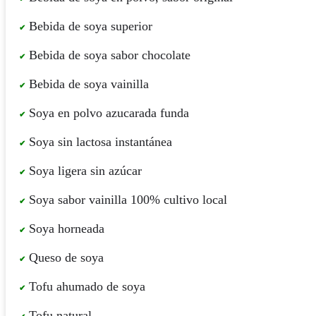
Bebida de soya superior
Bebida de soya sabor chocolate
Bebida de soya vainilla
Soya en polvo azucarada funda
Soya sin lactosa instantánea
Soya ligera sin azúcar
Soya sabor vainilla 100% cultivo local
Soya horneada
Queso de soya
Tofu ahumado de soya
Tofu natural