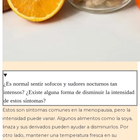
¿Es normal sentir sofocos y sudores nocturnos tan
intensos? ¿Existe alguna forma de disminuir la intensidad
de estos síntomas?
Estos son síntomas comunes en la menopausia, pero la
intensidad puede variar. Algunos alimentos como la soya,
linaza y sus derivados pueden ayudar a disminuirlos. Por
otro lado, mantener una temperatura fresca en su