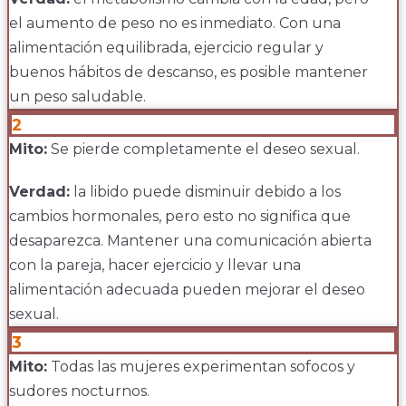
el aumento de peso no es inmediato. Con una
alimentación equilibrada, ejercicio regular y
buenos hábitos de descanso, es posible mantener
un peso saludable.
2
Mito:
Se pierde completamente el deseo sexual.
Verdad:
la libido puede disminuir debido a los
cambios hormonales, pero esto no significa que
desaparezca. Mantener una comunicación abierta
con la pareja, hacer ejercicio y llevar una
alimentación adecuada pueden mejorar el deseo
sexual.
3
Mito:
Todas las mujeres experimentan sofocos y
sudores nocturnos.