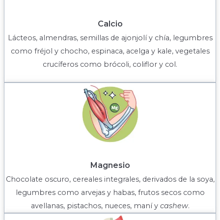
Calcio
Lácteos, almendras, semillas de ajonjolí y chía, legumbres
como fréjol y chocho, espinaca, acelga y kale, vegetales
crucíferos como brócoli, coliflor y col.
Magnesio
Chocolate oscuro, cereales integrales, derivados de la soya,
legumbres como arvejas y habas, frutos secos como
avellanas, pistachos, nueces, maní y
cashew
.