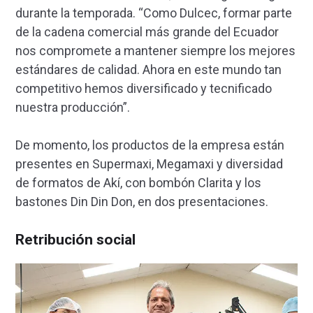
durante la temporada. “Como Dulcec, formar parte
de la cadena comercial más grande del Ecuador
nos compromete a mantener siempre los mejores
estándares de calidad. Ahora en este mundo tan
competitivo hemos diversificado y tecnificado
nuestra producción”.
De momento, los productos de la empresa están
presentes en Supermaxi, Megamaxi y diversidad
de formatos de Akí, con bombón Clarita y los
bastones Din Din Don, en dos presentaciones.
Retribución social