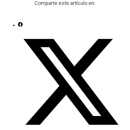
Comparte este artículo en: