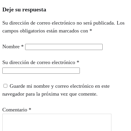
Deje su respuesta
Su dirección de correo electrónico no será publicada.
Los
campos obligatorios están marcados con
*
Nombre
*
Su dirección de correo electrónico
*
Guarde mi nombre y correo electrónico en este
navegador para la próxima vez que comente.
Comentario
*