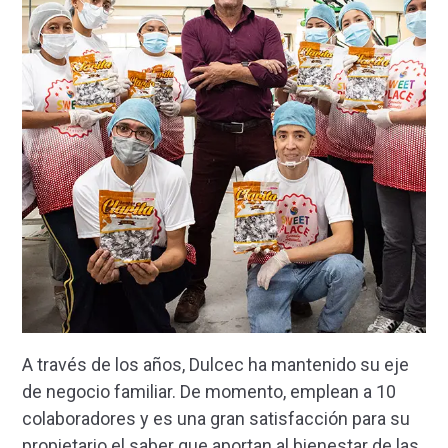
A través de los años, Dulcec ha mantenido su eje
de negocio familiar. De momento, emplean a 10
colaboradores y es una gran satisfacción para su
propietario el saber que aportan al bienestar de las