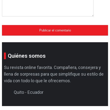
Quiénes somos
Su revista online favorita. Compañera, consejera y
llena de sorpresas para que simplifique su estilo de
vida con todo lo que le ofrecemos.
Quito - Ecuador
Consulta sobre la Maxi