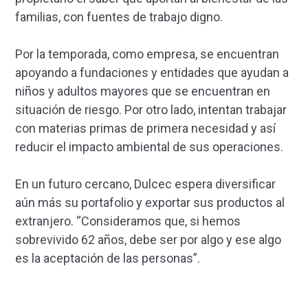
familias, con fuentes de trabajo digno.
Por la temporada, como empresa, se encuentran
apoyando a fundaciones y entidades que ayudan a
niños y adultos mayores que se encuentran en
situación de riesgo. Por otro lado, intentan trabajar
con materias primas de primera necesidad y así
reducir el impacto ambiental de sus operaciones.
En un futuro cercano, Dulcec espera diversificar
aún más su portafolio y exportar sus productos al
extranjero. “Consideramos que, si hemos
sobrevivido 62 años, debe ser por algo y ese algo
es la aceptación de las personas”.