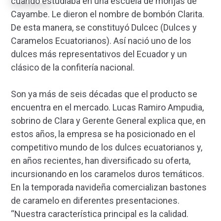
cuando estudiaba en una escuela de monjas de
Cayambe. Le dieron el nombre de bombón Clarita.
De esta manera, se constituyó Dulcec (Dulces y
Caramelos Ecuatorianos). Así nació uno de los
dulces más representativos del Ecuador y un
clásico de la confitería nacional.
Son ya más de seis décadas que el producto se
encuentra en el mercado. Lucas Ramiro Ampudia,
sobrino de Clara y Gerente General explica que, en
estos años, la empresa se ha posicionado en el
competitivo mundo de los dulces ecuatorianos y,
en años recientes, han diversificado su oferta,
incursionando en los caramelos duros temáticos.
En la temporada navideña comercializan bastones
de caramelo en diferentes presentaciones.
“Nuestra característica principal es la calidad.