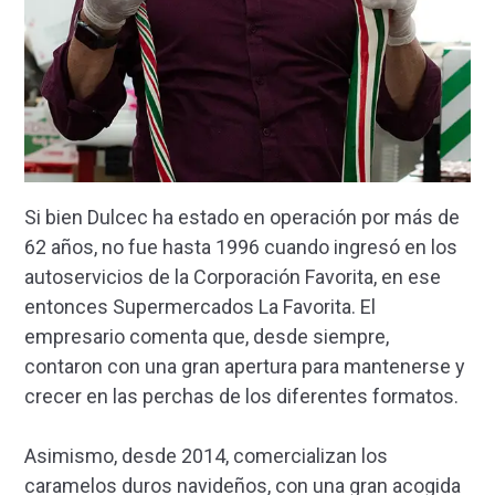
Si bien Dulcec ha estado en operación por más de
62 años, no fue hasta 1996 cuando ingresó en los
autoservicios de la Corporación Favorita, en ese
entonces Supermercados La Favorita. El
empresario comenta que, desde siempre,
contaron con una gran apertura para mantenerse y
crecer en las perchas de los diferentes formatos.
Asimismo, desde 2014, comercializan los
caramelos duros navideños, con una gran acogida