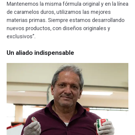
Mantenemos la misma fórmula original y en la línea
de caramelos duros, utilizamos las mejores
materias primas. Siempre estamos desarrollando
nuevos productos, con diseños originales y
exclusivos”.
Un aliado indispensable