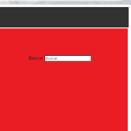
Buscar