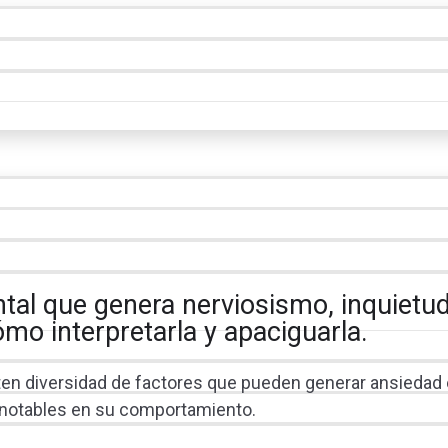
tal que genera nerviosismo, inquietud
mo interpretarla y apaciguarla.
isten diversidad de factores que pueden generar ansiedad 
notables en su comportamiento.